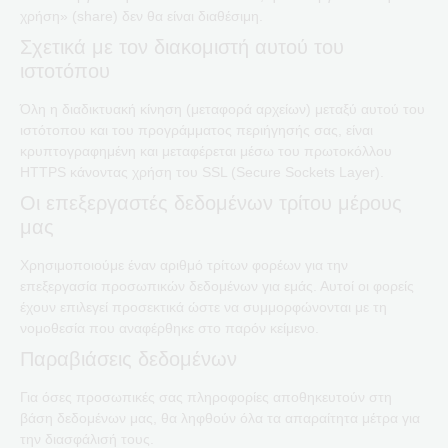
χρήση» (share) δεν θα είναι διαθέσιμη.
Σχετικά με τον διακομιστή αυτού του
ιστοτόπου
Όλη η διαδικτυακή κίνηση (μεταφορά αρχείων) μεταξύ αυτού του
ιστότοπου και του προγράμματος περιήγησής σας, είναι
κρυπτογραφημένη και μεταφέρεται μέσω του πρωτοκόλλου
HTTPS κάνοντας χρήση του SSL (Secure Sockets Layer).
Οι επεξεργαστές δεδομένων τρίτου μέρους
μας
Χρησιμοποιούμε έναν αριθμό τρίτων φορέων για την
επεξεργασία προσωπικών δεδομένων για εμάς. Αυτοί οι φορείς
έχουν επιλεγεί προσεκτικά ώστε να συμμορφώνονται με τη
νομοθεσία που αναφέρθηκε στο παρόν κείμενο.
Παραβιάσεις δεδομένων
Για όσες προσωπικές σας πληροφορίες αποθηκευτούν στη
βάση δεδομένων μας, θα ληφθούν όλα τα απαραίτητα μέτρα για
την διασφάλισή τους.